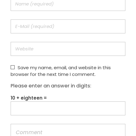
Save my name, email, and website in this
browser for the next time I comment.
Please enter an answer in digits:
10 + eighteen =