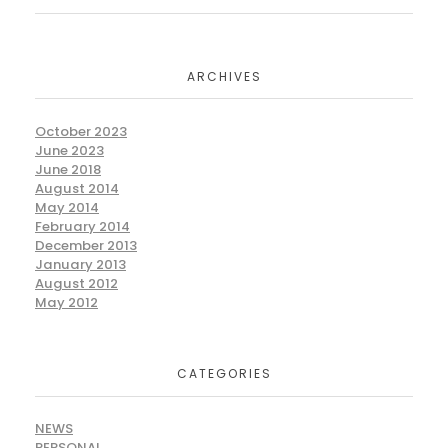
ARCHIVES
October 2023
June 2023
June 2018
August 2014
May 2014
February 2014
December 2013
January 2013
August 2012
May 2012
CATEGORIES
NEWS
PERSONAL