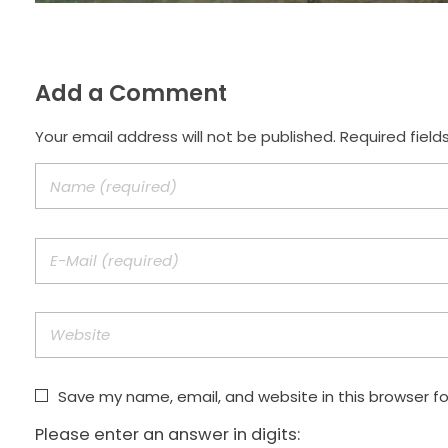
Add a Comment
Your email address will not be published. Required field
Save my name, email, and website in this browser f
Please enter an answer in digits: