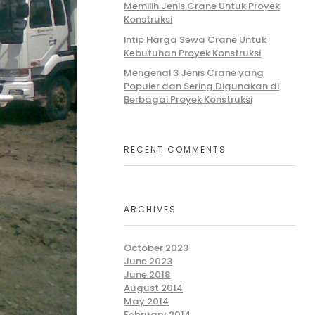
Memilih Jenis Crane Untuk Proyek
Konstruksi
Intip Harga Sewa Crane Untuk
Kebutuhan Proyek Konstruksi
Mengenal 3 Jenis Crane yang
Populer dan Sering Digunakan di
Berbagai Proyek Konstruksi
RECENT COMMENTS
ARCHIVES
October 2023
June 2023
June 2018
August 2014
May 2014
February 2014