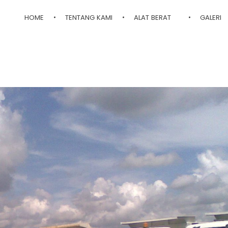
HOME
TENTANG KAMI
ALAT BERAT
GALERI