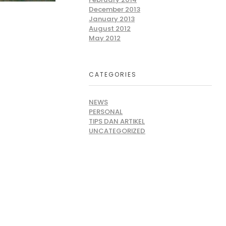
December 2013
January 2013
August 2012
May 2012
CATEGORIES
NEWS
PERSONAL
TIPS DAN ARTIKEL
UNCATEGORIZED