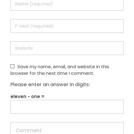
Save my name, email, and website in this
browser for the next time I comment.
Please enter an answer in digits:
eleven − one =