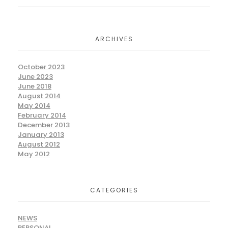
ARCHIVES
October 2023
June 2023
June 2018
August 2014
May 2014
February 2014
December 2013
January 2013
August 2012
May 2012
CATEGORIES
NEWS
PERSONAL